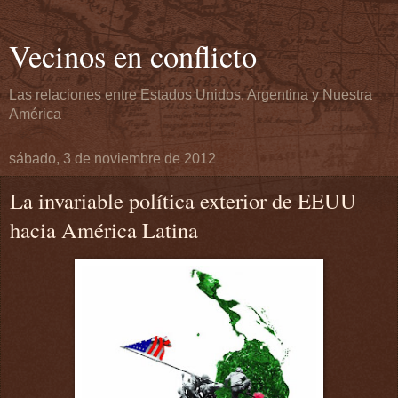
Vecinos en conflicto
Las relaciones entre Estados Unidos, Argentina y Nuestra
América
sábado, 3 de noviembre de 2012
La invariable política exterior de EEUU
hacia América Latina