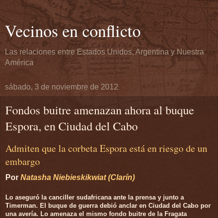
Vecinos en conflicto
Las relaciones entre Estados Unidos, Argentina y Nuestra
América
sábado, 3 de noviembre de 2012
Fondos buitre amenazan ahora al buque
Espora, en Ciudad del Cabo
Admiten que la corbeta Espora está en riesgo de un
embargo
Por
Natasha Niebieskikwiat (Clarín)
Lo aseguró la canciller sudafricana ante la prensa y junto a
Timerman. El buque de guerra debió anclar en Ciudad del Cabo por
una avería. Lo amenaza el mismo fondo buitre de la Fragata