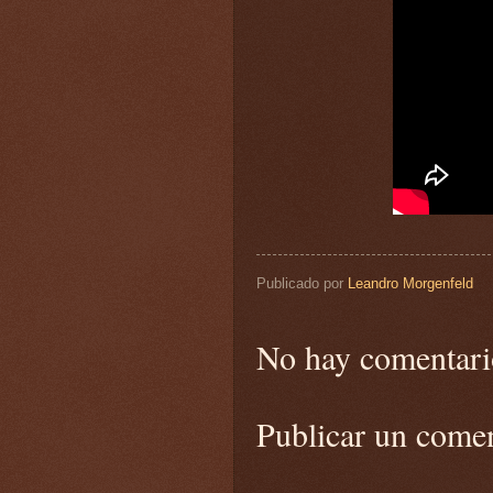
Publicado por
Leandro Morgenfeld
No hay comentari
Publicar un come