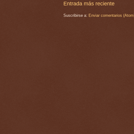
Entrada más reciente
Suscribirse a:
Enviar comentarios (Atom