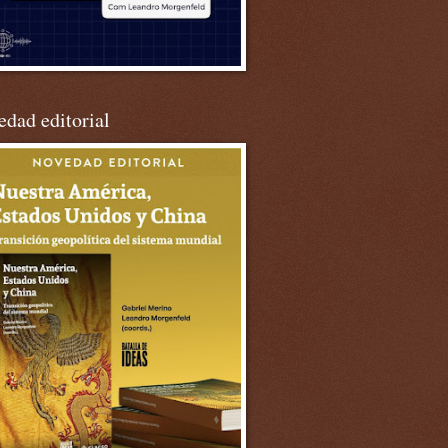
dad editorial