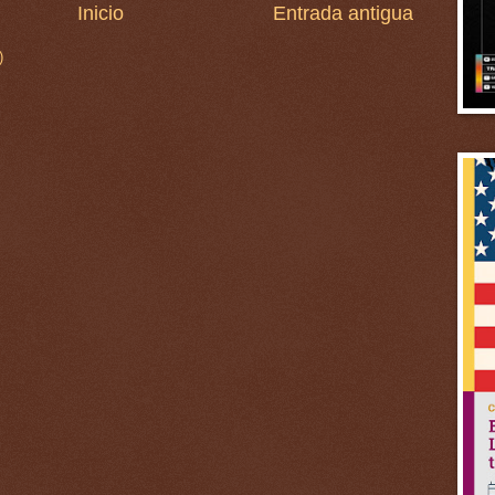
Inicio
Entrada antigua
)