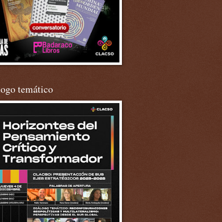
logo temático