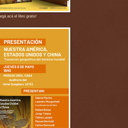
gá acá el libro gratis!