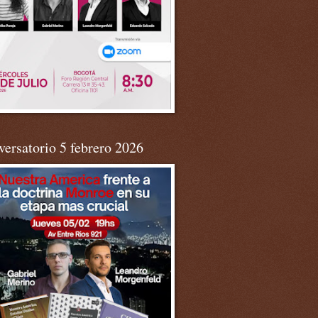
ersatorio 5 febrero 2026