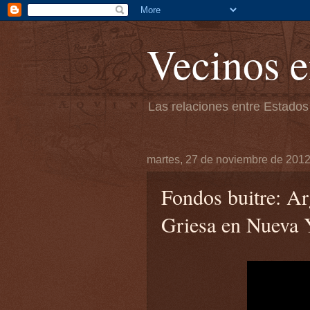
Vecinos e
Las relaciones entre Estados
martes, 27 de noviembre de 201
Fondos buitre: Arg
Griesa en Nueva 