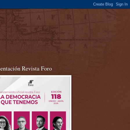
sentación Revista Foro