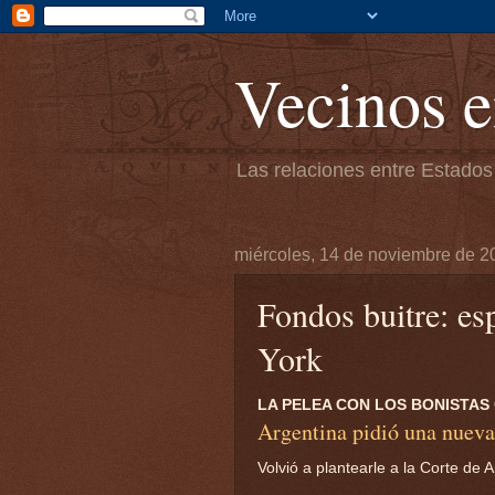
Vecinos e
Las relaciones entre Estados
miércoles, 14 de noviembre de 2
Fondos buitre: e
York
LA PELEA CON LOS BONISTAS
Argentina pidió una nueva 
Volvió a plantearle a la Corte de 