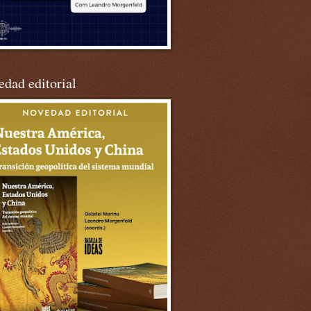
dad editorial