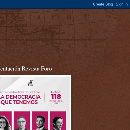
sentación Revista Foro