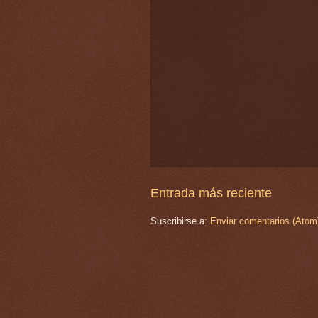
Entrada más reciente
Suscribirse a:
Enviar comentarios (Atom