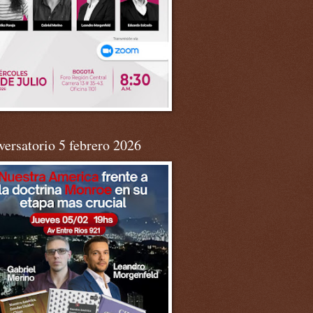
ersatorio 5 febrero 2026