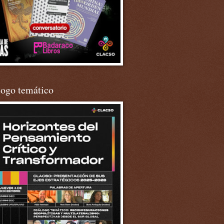
logo temático