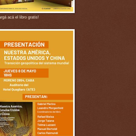
gá acá el libro gratis!