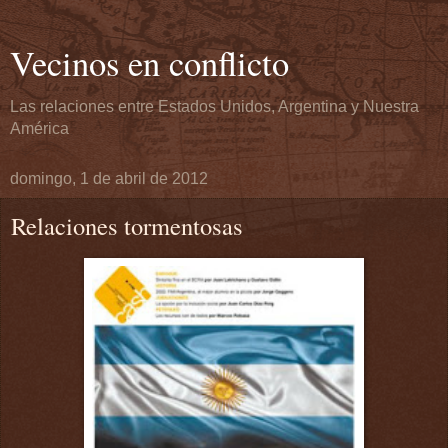
Vecinos en conflicto
Las relaciones entre Estados Unidos, Argentina y Nuestra
América
domingo, 1 de abril de 2012
Relaciones tormentosas