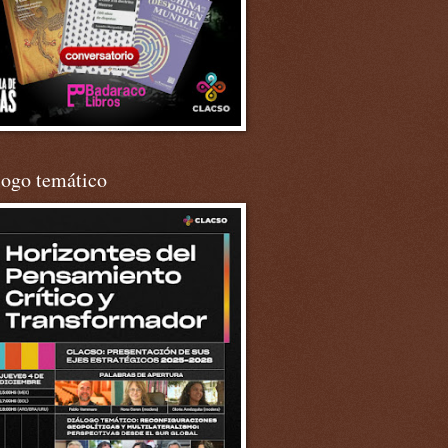
logo temático