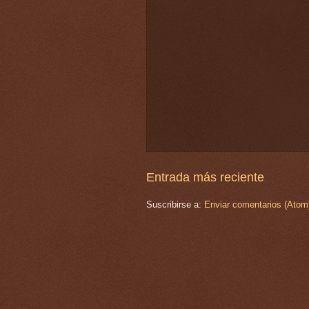
Entrada más reciente
Suscribirse a:
Enviar comentarios (Atom