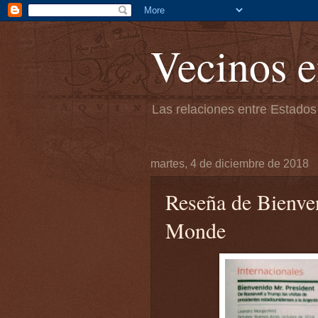
Vecinos e
Las relaciones entre Estados
martes, 4 de diciembre de 2018
Reseña de Bienve
Monde