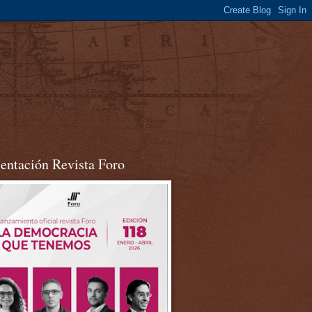
sentación Revista Foro