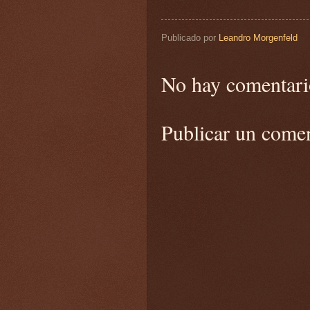
Publicado por
Leandro Morgenfeld
No hay comentari
Publicar un come