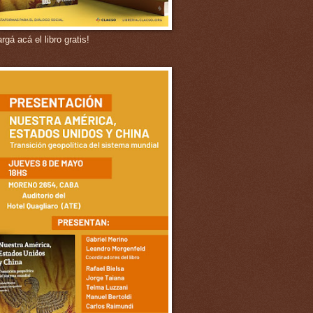
gá acá el libro gratis!