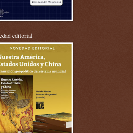
dad editorial