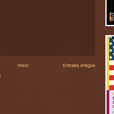
Inicio
Entrada antigua
)