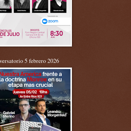
ersatorio 5 febrero 2026