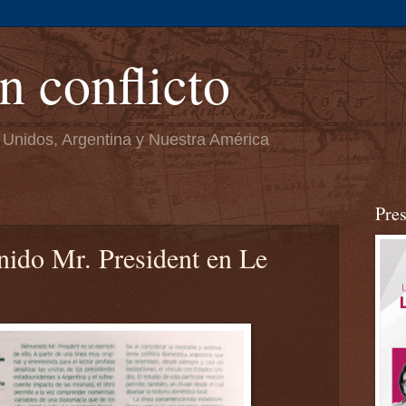
n conflicto
 Unidos, Argentina y Nuestra América
Pre
nido Mr. President en Le