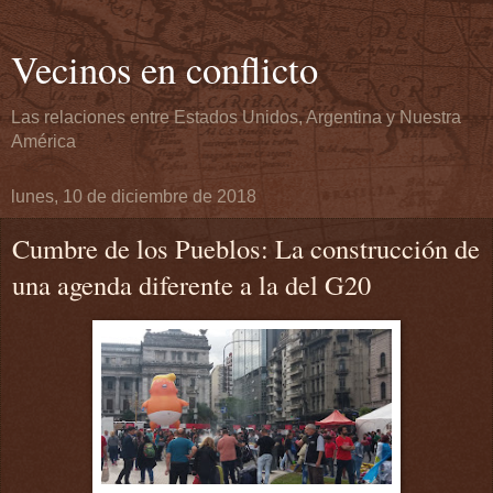
Vecinos en conflicto
Las relaciones entre Estados Unidos, Argentina y Nuestra
América
lunes, 10 de diciembre de 2018
Cumbre de los Pueblos: La construcción de
una agenda diferente a la del G20