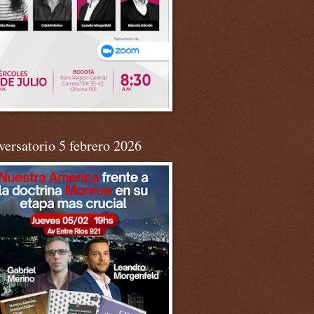
ersatorio 5 febrero 2026