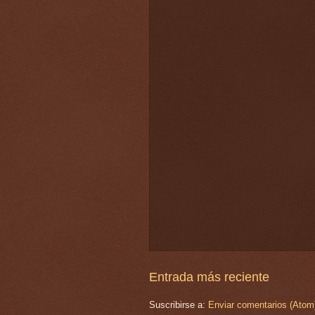
Entrada más reciente
Suscribirse a:
Enviar comentarios (Atom