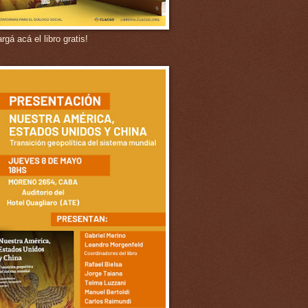
gá acá el libro gratis!