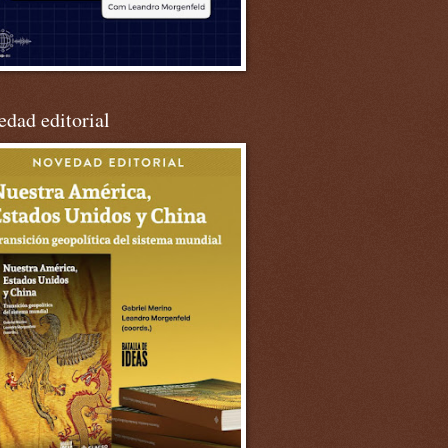
dad editorial