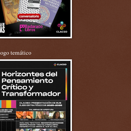
logo temático