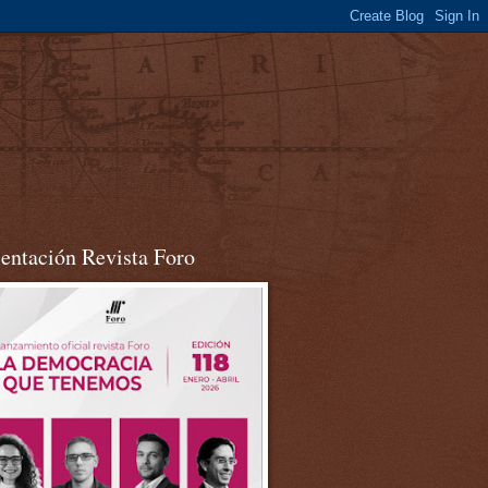
sentación Revista Foro