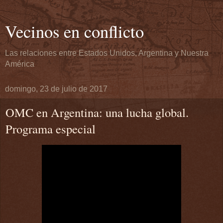
Vecinos en conflicto
Las relaciones entre Estados Unidos, Argentina y Nuestra
América
domingo, 23 de julio de 2017
OMC en Argentina: una lucha global.
Programa especial