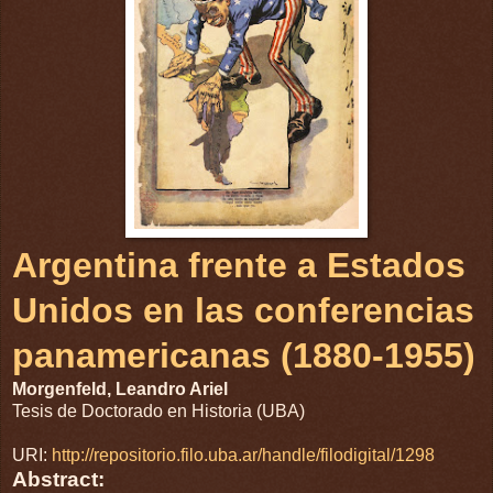
Argentina frente a Estados
Unidos en las conferencias
panamericanas (1880-1955)
Morgenfeld, Leandro Ariel
Tesis de Doctorado en Historia (UBA)
URI:
http://repositorio.filo.uba.ar/handle/filodigital/1298
Abstract: