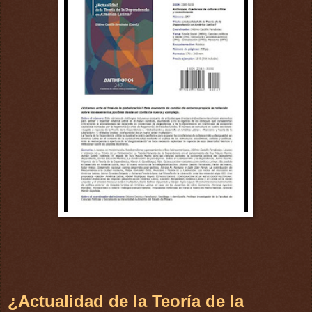
¿Actualidad de la Teoría de la