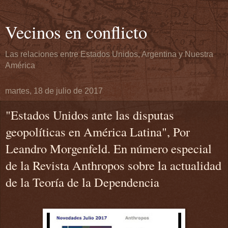
Vecinos en conflicto
Las relaciones entre Estados Unidos, Argentina y Nuestra
América
martes, 18 de julio de 2017
"Estados Unidos ante las disputas
geopolíticas en América Latina", Por
Leandro Morgenfeld. En número especial
de la Revista Anthropos sobre la actualidad
de la Teoría de la Dependencia