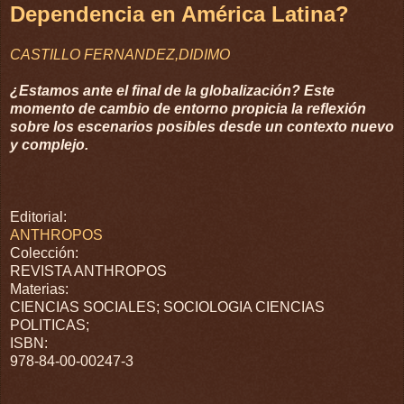
Dependencia en América Latina?
CASTILLO FERNANDEZ,DIDIMO
¿Estamos ante el final de la globalización? Este
momento de cambio de entorno propicia la reflexión
sobre los escenarios posibles desde un contexto nuevo
y complejo.
Editorial:
ANTHROPOS
Colección:
REVISTA ANTHROPOS
Materias:
CIENCIAS SOCIALES; SOCIOLOGIA CIENCIAS
POLITICAS;
ISBN:
978-84-00-00247-3