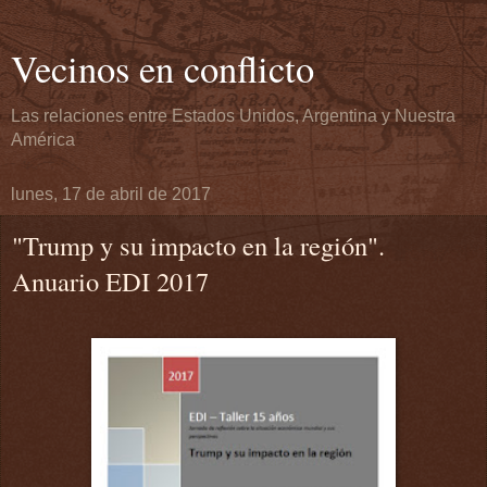
Vecinos en conflicto
Las relaciones entre Estados Unidos, Argentina y Nuestra
América
lunes, 17 de abril de 2017
"Trump y su impacto en la región".
Anuario EDI 2017