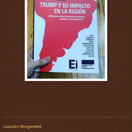
Leandro Morgenfeld