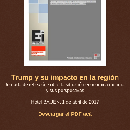
Trump y su impacto en la región
Jornada de reflexión sobre la situación económica mundial
y sus perspectivas
Hotel BAUEN, 1 de abril de 2017
Descargar el PDF acá