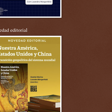
dad editorial