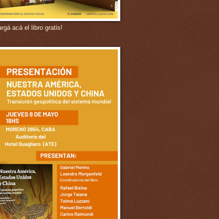
gá acá el libro gratis!