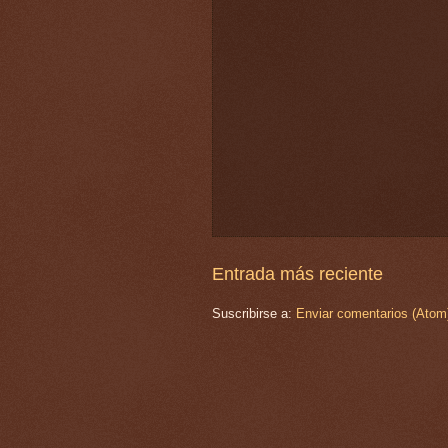
Entrada más reciente
Suscribirse a:
Enviar comentarios (Atom