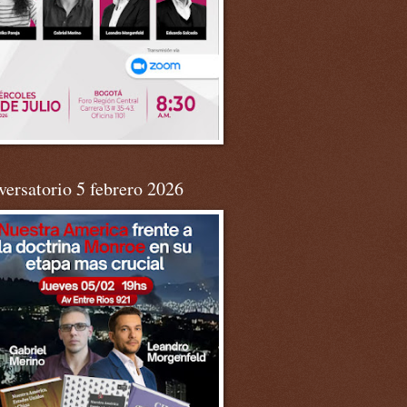
ersatorio 5 febrero 2026