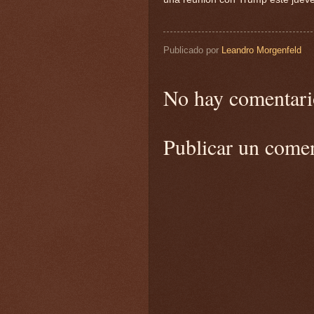
Publicado por
Leandro Morgenfeld
No hay comentari
Publicar un come