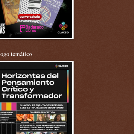
logo temático