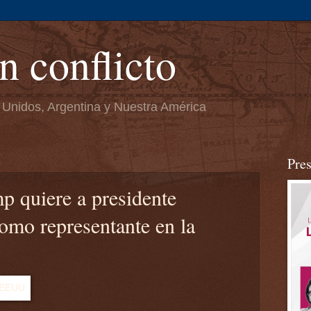
n conflicto
 Unidos, Argentina y Nuestra América
Pre
p quiere a presidente
omo representante en la