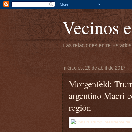
Vecinos e
Las relaciones entre Estados
miércoles, 26 de abril de 2017
Morgenfeld: Trum
argentino Macri c
región