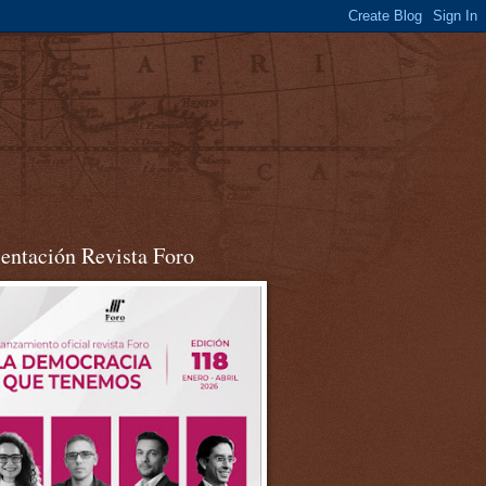
sentación Revista Foro