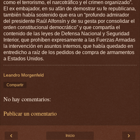
como el terrorismo, el narcotráfico y el crimen organizado”.
El ex embajador, en su afán de demostrar su fe republicana,
también había sostenido que era un “profundo admirador
del presidente Raúl Alfonsín y de su gesta por consolidar el
orden constitucional democrático” y que compartía el
contenido de las leyes de Defensa Nacional y Seguridad
Interior, que prohíben expresamente a las Fuerzas Armadas
la intervención en asuntos internos, que había quedado en
entredicho a raíz de los pedidos de compra de armamentos
a Estados Unidos.
Leandro Morgenfeld
Compartir
No hay comentarios:
Publicar un comentario
‹
›
Inicio