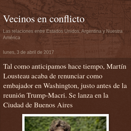
Vecinos en conflicto
Las relaciones entre Estados Unidos, Argentina y Nuestra
América
lunes, 3 de abril de 2017
Tal como anticipamos hace tiempo, Martín
Lousteau acaba de renunciar como
embajador en Washington, justo antes de la
reunión Trump-Macri. Se lanza en la
Ciudad de Buenos Aires