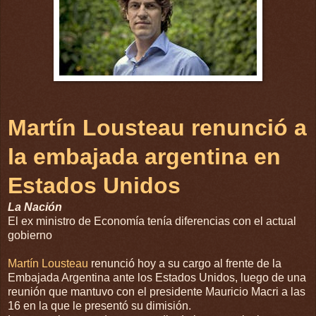
Martín Lousteau renunció a
la embajada argentina en
Estados Unidos
La Nación
El ex ministro de Economía tenía diferencias con el actual
gobierno
Martín Lousteau
renunció hoy a su cargo al frente de la
Embajada Argentina ante los Estados Unidos, luego de una
reunión que mantuvo con el presidente Mauricio Macri a las
16 en la que le presentó su dimisión.