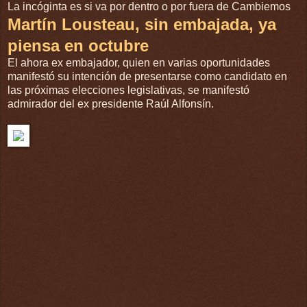
La incóginta es si va por dentro o por fuera de Cambiemos
Martín Lousteau, sin embajada, ya
piensa en octubre
El ahora ex embajador, quien en varias oportunidades
manifestó su intención de presentarse como candidato en
las próximas elecciones legislativas, se manifestó
admirador del ex presidente Raúl Alfonsín.