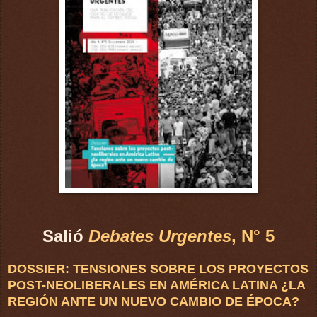
Salió
Debates Urgentes
, N° 5
DOSSIER: TENSIONES SOBRE LOS PROYECTOS
POST-NEOLIBERALES EN AMÉRICA LATINA ¿LA
REGIÓN ANTE UN NUEVO CAMBIO DE ÉPOCA?