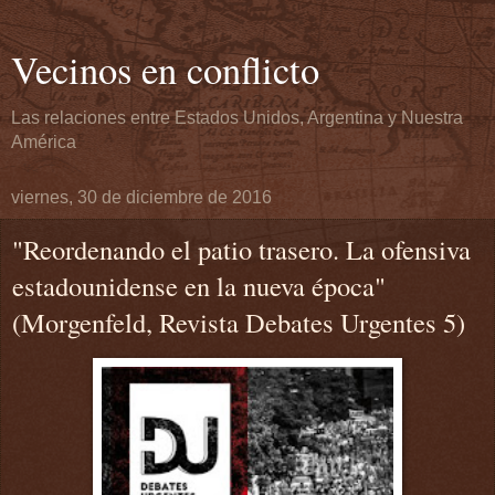
Vecinos en conflicto
Las relaciones entre Estados Unidos, Argentina y Nuestra
América
viernes, 30 de diciembre de 2016
"Reordenando el patio trasero. La ofensiva
estadounidense en la nueva época"
(Morgenfeld, Revista Debates Urgentes 5)