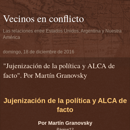
Vecinos en conflicto
Las relaciones entre Estados Unidos, Argentina y Nuestra
América
domingo, 18 de diciembre de 2016
"Jujenización de la política y ALCA de
facto". Por Martín Granovsky
Jujenización de la política y ALCA de
facto
Por Martín Granovsky
Página/12