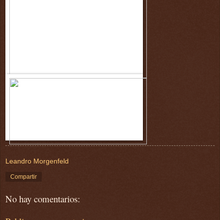
Leandro Morgenfeld
Compartir
No hay comentarios: