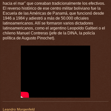
hacia el mar" que coreaban tradicionalmente los efectivos.
El reverso histórico de ese centro militar boliviano fue la
Escuela de las Américas de Panamá, que funcionó desde
1946 a 1984 y adiestró a más de 50.000 oficiales
latinoamericanos. Allí se formaron varios dictadores
latinoamericanos, como el argentino Leopoldo Galtieri o el
chileno Manuel Contreras (jefe de la DINA, la policía
política de Augusto Pinochet).
Leandro Morgenfeld