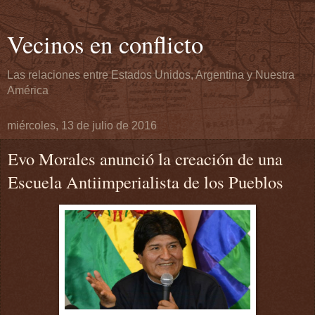
Vecinos en conflicto
Las relaciones entre Estados Unidos, Argentina y Nuestra
América
miércoles, 13 de julio de 2016
Evo Morales anunció la creación de una
Escuela Antiimperialista de los Pueblos