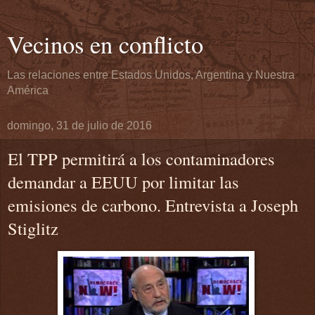
Vecinos en conflicto
Las relaciones entre Estados Unidos, Argentina y Nuestra
América
domingo, 31 de julio de 2016
El TPP permitirá a los contaminadores
demandar a EEUU por limitar las
emisiones de carbono. Entrevista a Joseph
Stiglitz