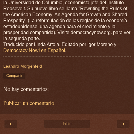
la Universidad de Columbia, economista jefe del Instituto
Roosevelt. Su nuevo libro se llama "Rewriting the Rules of
the American Economy: An Agenda for Growth and Shared
Prosperity" (La reformulación de las reglas de la economía
estadounidense: una agenda para el crecimiento y la
prosperidad compartida). Visite democracynow.org. para ver
la segunda parte.
Traducido por Linda Artola. Editado por Igor Moreno y
Democracy Now! en Español
.
Leandro Morgenfeld
Compartir
No hay comentarios:
Publicar un comentario
‹
›
Inicio