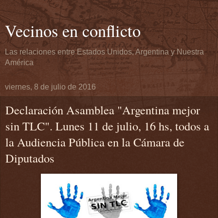
Vecinos en conflicto
Las relaciones entre Estados Unidos, Argentina y Nuestra
América
viernes, 8 de julio de 2016
Declaración Asamblea "Argentina mejor
sin TLC". Lunes 11 de julio, 16 hs, todos a
la Audiencia Pública en la Cámara de
Diputados