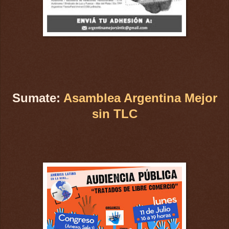
Sumate:
Asamblea Argentina Mejor
sin TLC