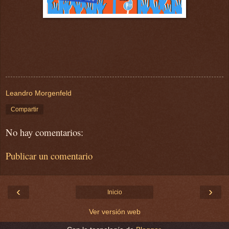
Leandro Morgenfeld
Compartir
No hay comentarios:
Publicar un comentario
‹
›
Inicio
Ver versión web