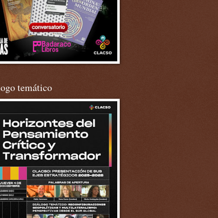
logo temático