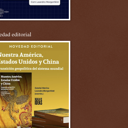
dad editorial