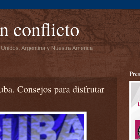
n conflicto
 Unidos, Argentina y Nuestra América
Pre
ba. Consejos para disfrutar