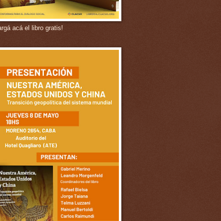
gá acá el libro gratis!