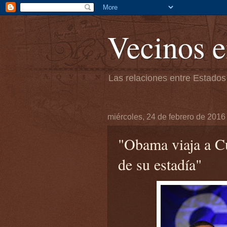
Vecinos e
Las relaciones entre Estados
miércoles, 24 de febrero de 2016
"Obama viaja a Cu
de su estadía"