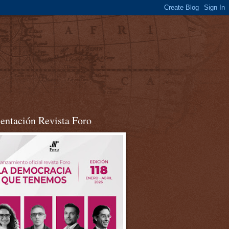
sentación Revista Foro