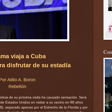
Conv
ma viaja a Cuba
a disfrutar de su estadía
Por Atilio A. Boron
Rebelión
oticia de su próxima visita ha causado sensación. Será
 de Estados Unidos en visitar a su vecino en 88 años
8), separado apenas por el Estrecho de la Florida y por