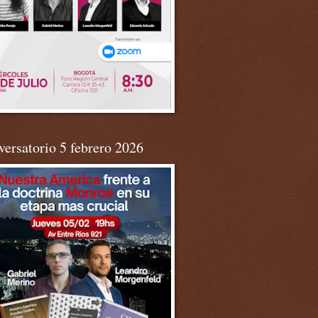
ersatorio 5 febrero 2026