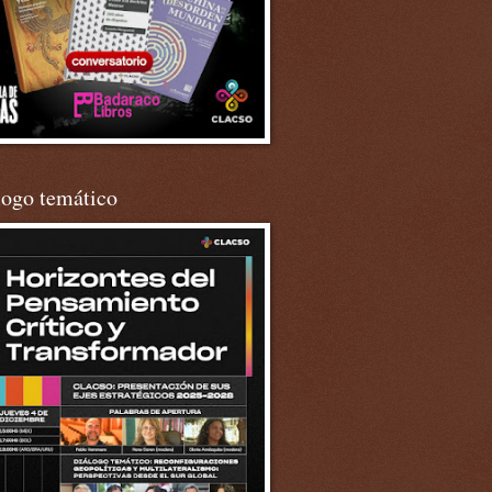
logo temático