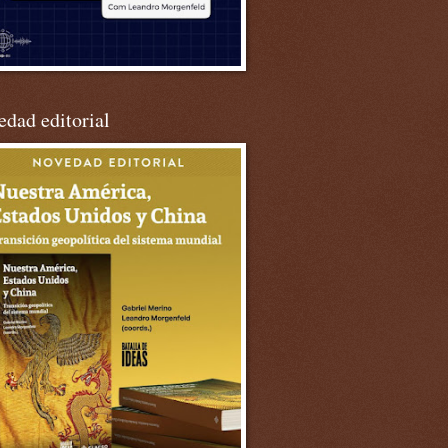
dad editorial