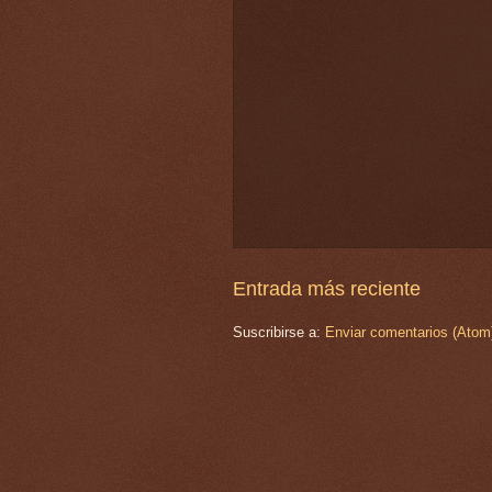
Entrada más reciente
Suscribirse a:
Enviar comentarios (Atom