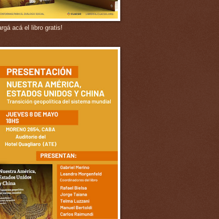
gá acá el libro gratis!