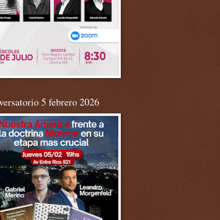
ersatorio 5 febrero 2026