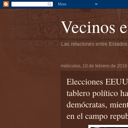
Vecinos e
Las relaciones entre Estados
miércoles, 10 de febrero de 2016
Elecciones EEUU:
tablero político ha
demócratas, mien
en el campo repu