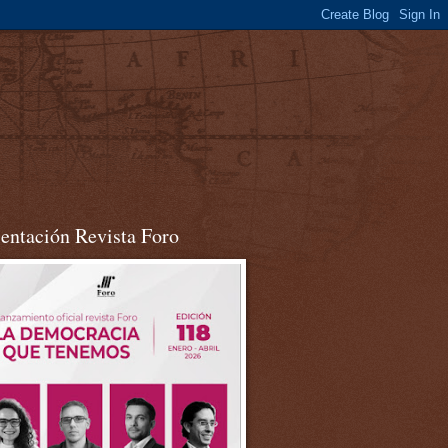
sentación Revista Foro