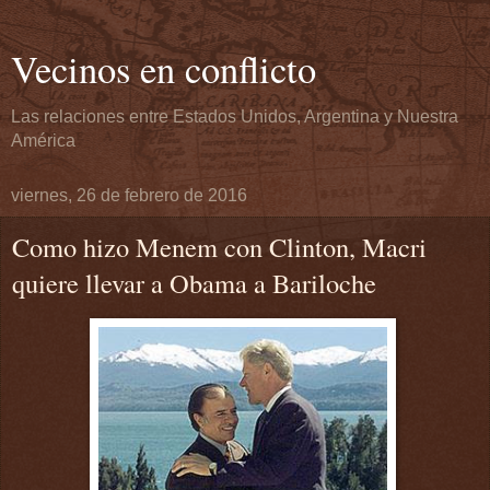
Vecinos en conflicto
Las relaciones entre Estados Unidos, Argentina y Nuestra
América
viernes, 26 de febrero de 2016
Como hizo Menem con Clinton, Macri
quiere llevar a Obama a Bariloche