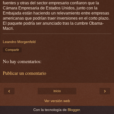
fuentes y otras del sector empresario confiaron que la
Cámara Empresaria de Estados Unidos, junto con la
Embajada están haciendo un relevamiento entre empresas
americanas que podrían traer inversiones en el corto plazo.
El paquete podría ser anunciado tras la cumbre Obama-
Macri.
Leandro Morgenfeld
Compartir
No hay comentarios:
Publicar un comentario
‹
›
Inicio
Ver versión web
Con la tecnología de
Blogger
.