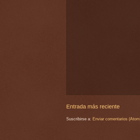
Entrada más reciente
Suscribirse a:
Enviar comentarios (Atom