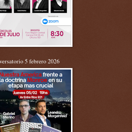
ersatorio 5 febrero 2026