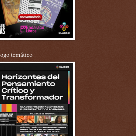
logo temático