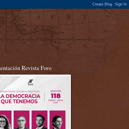
sentación Revista Foro