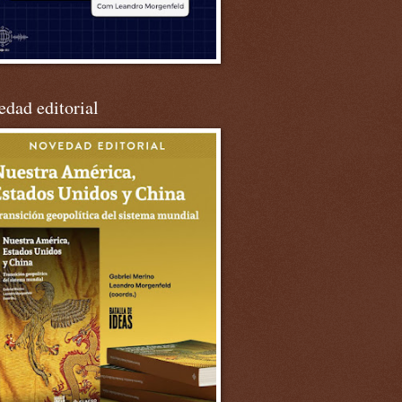
dad editorial