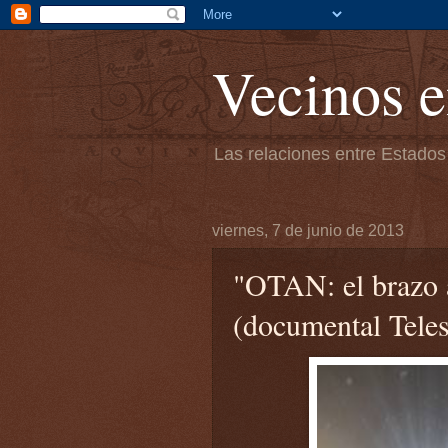
Vecinos e
Las relaciones entre Estados
viernes, 7 de junio de 2013
"OTAN: el brazo 
(documental Teles