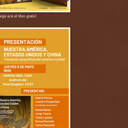
gá acá el libro gratis!