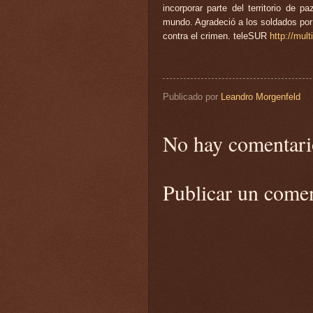
incorporar parte del territorio de
mundo. Agradeció a los soldados por
contra el crimen. teleSUR
http://mult
Publicado por
Leandro Morgenfeld
No hay comentari
Publicar un come