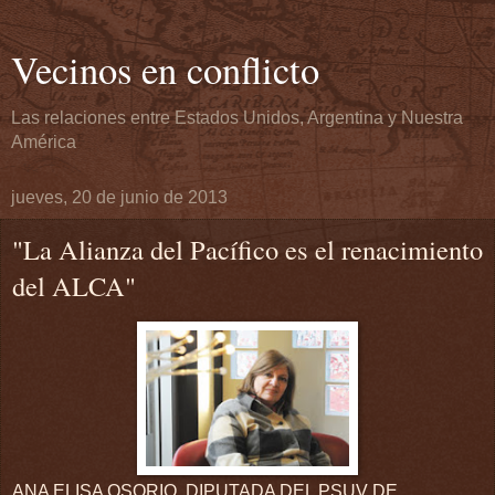
Vecinos en conflicto
Las relaciones entre Estados Unidos, Argentina y Nuestra
América
jueves, 20 de junio de 2013
"La Alianza del Pacífico es el renacimiento
del ALCA"
ANA ELISA OSORIO, DIPUTADA DEL PSUV DE