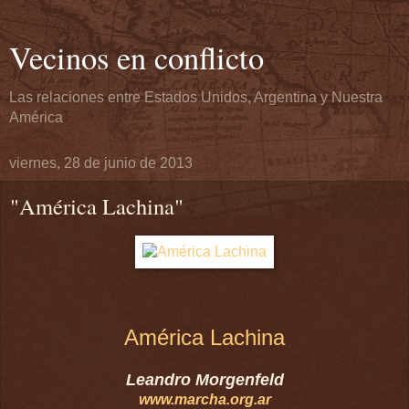
Vecinos en conflicto
Las relaciones entre Estados Unidos, Argentina y Nuestra
América
viernes, 28 de junio de 2013
"América Lachina"
América Lachina
Leandro Morgenfeld
www.marcha.org.ar