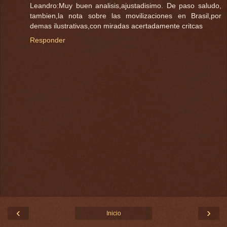
Leandro:Muy buen analisis,ajustadisimo. De paso saludo,
tambien,la nota sobre las movilizaciones en Brasil,por
demas ilustrativas,con miradas acertadamente critcas
Responder
‹
›
Inicio