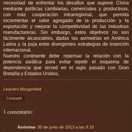
necesidad de enfrentar los desafíos que supone China
mediante políticas cambiarias, comerciales y productivas,
con más cooperación intrarregional, que permita
incrementar el valor agregado de la producción y la
exportación y mejorar la competitividad de las industrias
manufactureras. Sin embargo, estos objetivos no son
fácilmente alcanzables, dadas las asimetrías en América
Latina y la puja entre divergentes estrategias de inserción
internacional.
Nuestro continente debe repensar la relación con la
potencia asiática para evitar repetir el esquema de
dependencia que recreó en el siglo pasado con Gran
Bretaña y Estados Unidos.
Leandro Morgenfeld
Compartir
1 comentario:
Anónimo
30 de junio de 2013 a las 9:16