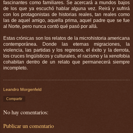
fascinantes como familiares. Se acercará a mundos bajos
de los que ya escuchó hablar alguna vez. Reirá y sufrirá
con los protagonistas de historias reales, tan reales como
las de aquel amigo, aquella prima, aquel padre que se fue
al Norte, pero nunca contó qué pasó por allá.
Estas crónicas son los relatos de la microhistoria americana
contemporánea. Donde las eternas migraciones, la
violencia, las partidas y los regresos, el éxito y la derrota,
los cruces lingüísticos y culturales, el racismo y la xenofobia
cohabitan dentro de un relato que permanecerá siempre
incompleto.
Leandro Morgenfeld
Compartir
No hay comentarios:
Publicar un comentario