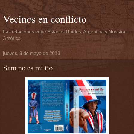
Vecinos en conflicto
Las relaciones entre Estados Unidos, Argentina y Nuestra
América
jueves, 9 de mayo de 2013
Sam no es mi tío