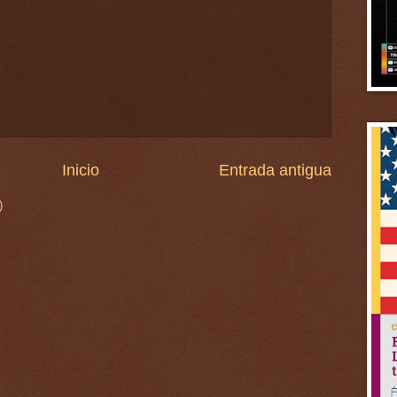
Inicio
Entrada antigua
)