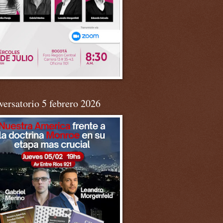
ersatorio 5 febrero 2026