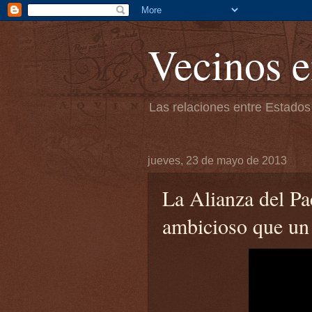
Vecinos e
Las relaciones entre Estados
jueves, 23 de mayo de 2013
La Alianza del Pa
ambicioso que u