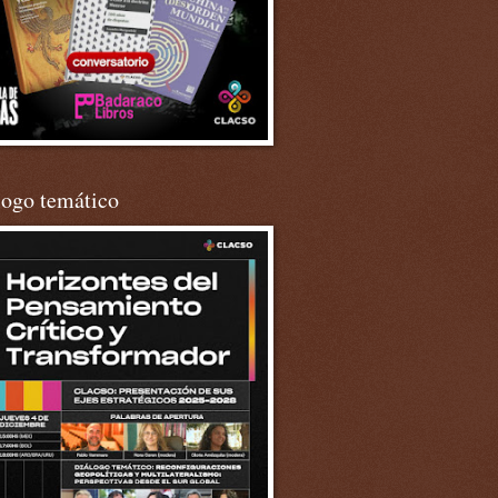
logo temático