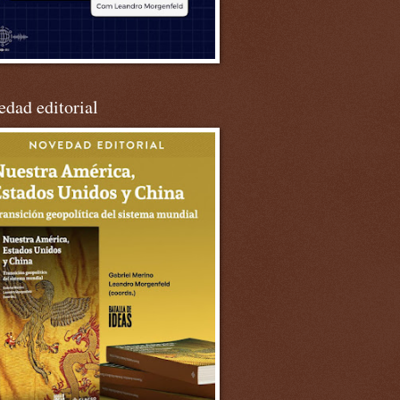
dad editorial