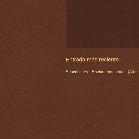
Entrada más reciente
Suscribirse a:
Enviar comentarios (Atom