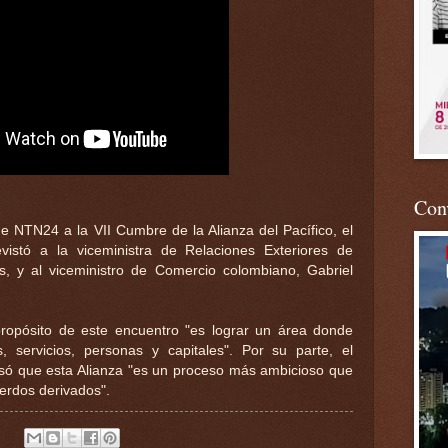
Conv
de NTN24 a la VII Cumbre de la Alianza del Pacífico, el
vistó a la viceministra de Relaciones Exteriores de
, y al viceministro de Comercio colombiano, Gabriel
ropósito de este encuentro "es lograr un área donde
s, servicios, personas y capitales". Por su parte, el
esó que esta Alianza "es un proceso más ambicioso que
erdos derivados".