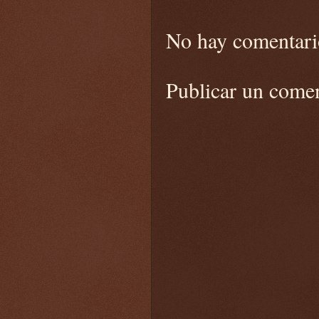
No hay comentari
Publicar un come