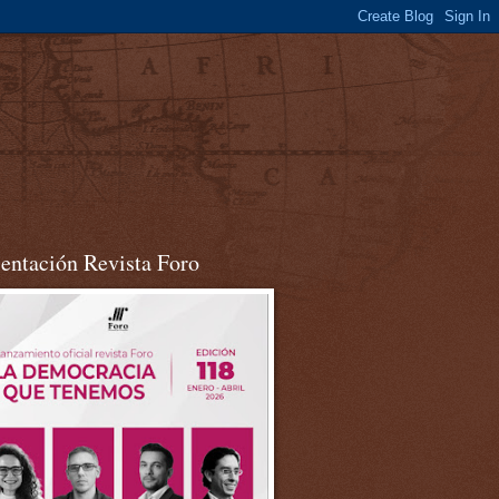
sentación Revista Foro