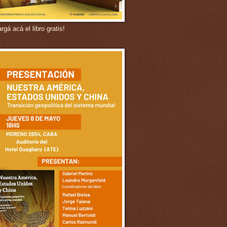
gá acá el libro gratis!