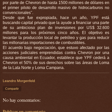
por parte de Chevron de hasta 1500 millones de dólares en
el primer piloto de desarrollo masivo de hidrocarburos no
convencionales".
Desde que fue expropiada, hace un año, YPF está
buscando capital privado que la ayude a financiar una parte
de su ambicioso plan de inversiones por US$ 32.600
millones para los próximos cinco años. El objetivo es
levantar la producción local de petróleo y gas para reducir
las millonarias importaciones de combustibles.
El acuerdo bajo negociación, que estuvo afectado por las
acciones judiciales emprendidas contra Chevron por una
causa ambiental en Ecuador, establece que YPF cederá a
Chevron el 50% de sus derechos sobre las áreas de Loma
de la Lata Norte y Loma Campana.
Leandro Morgenfeld
Compartir
No hay comentarios:
Publicar un comentario