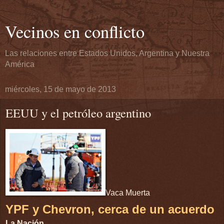
Vecinos en conflicto
Las relaciones entre Estados Unidos, Argentina y Nuestra
América
miércoles, 15 de mayo de 2013
EEUU y el petróleo argentino
Vaca Muerta
YPF y Chevron, cerca de un acuerdo
La Nación