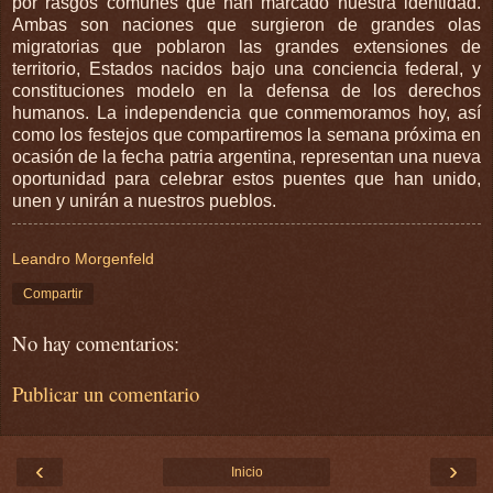
por rasgos comunes que han marcado nuestra identidad.
Ambas son naciones que surgieron de grandes olas
migratorias que poblaron las grandes extensiones de
territorio, Estados nacidos bajo una conciencia federal, y
constituciones modelo en la defensa de los derechos
humanos. La independencia que conmemoramos hoy, así
como los festejos que compartiremos la semana próxima en
ocasión de la fecha patria argentina, representan una nueva
oportunidad para celebrar estos puentes que han unido,
unen y unirán a nuestros pueblos.
Leandro Morgenfeld
Compartir
No hay comentarios:
Publicar un comentario
‹
›
Inicio