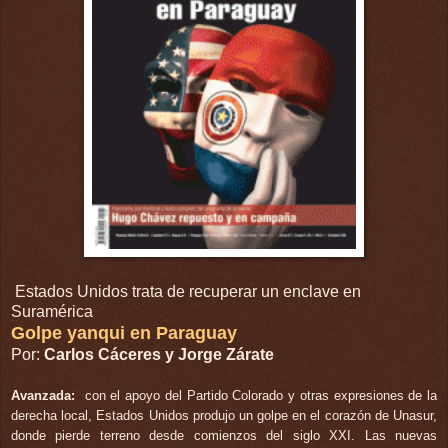
Estados Unidos trata de recuperar un enclave en
Suramérica
Golpe yanqui en Paraguay
Por:
Carlos Cáceres y Jorge Zárate
Avanzada:
con el apoyo del Partido Colorado y otras expresiones de la
derecha local, Estados Unidos produjo un golpe en el corazón de Unasur,
donde pierde terreno desde comienzos del siglo XXI. Las nuevas