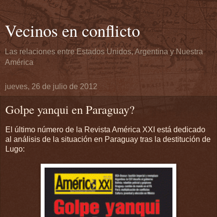
Vecinos en conflicto
Las relaciones entre Estados Unidos, Argentina y Nuestra
América
jueves, 26 de julio de 2012
Golpe yanqui en Paraguay?
El último número de la Revista América XXI está dedicado
al análisis de la situación en Paraguay tras la destitución de
Lugo: