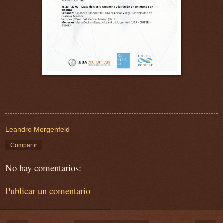
Leandro Morgenfeld
Compartir
No hay comentarios:
Publicar un comentario