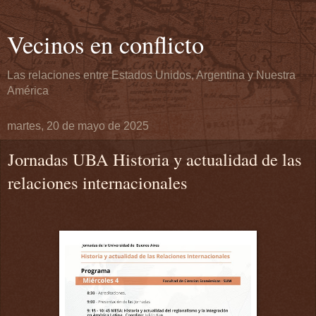
Vecinos en conflicto
Las relaciones entre Estados Unidos, Argentina y Nuestra
América
martes, 20 de mayo de 2025
Jornadas UBA Historia y actualidad de las
relaciones internacionales