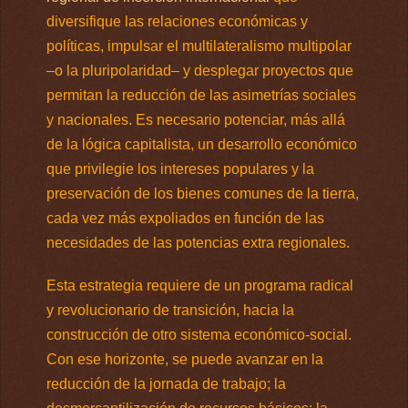
diversifique las relaciones económicas y
políticas, impulsar el multilateralismo multipolar
–o la pluripolaridad– y desplegar proyectos que
permitan la reducción de las asimetrías sociales
y nacionales. Es necesario potenciar, más allá
de la lógica capitalista, un desarrollo económico
que privilegie los intereses populares y la
preservación de los bienes comunes de la tierra,
cada vez más expoliados en función de las
necesidades de las potencias extra regionales.
Esta estrategia requiere de un programa radical
y revolucionario de transición, hacia la
construcción de otro sistema económico-social.
Con ese horizonte, se puede avanzar en la
reducción de la jornada de trabajo; la