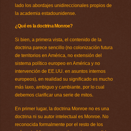
lado los abordajes unidireccionales propios de
la academia estadounidense.
¿Qué es la doctrina Monroe?
Si bien, a primera vista, el contenido de la
doctrina parece sencillo (no colonización futura
de territorios en América, no extensión del
sistema político europeo en América y no
intervención de EE.UU. en asuntos internos
europeos), en realidad su significado es mucho
más laxo, ambiguo y cambiante, por lo cual
debemos clarificar una serie de mitos.
En primer lugar, la doctrina Monroe no es una
doctrina ni su autor intelectual es Monroe. No
reconocida formalmente por el resto de los