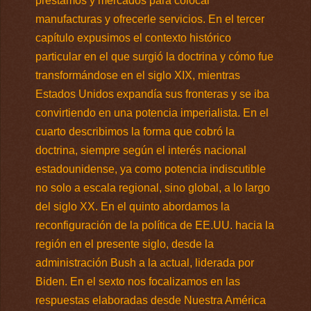
préstamos y mercados para colocar
manufacturas y ofrecerle servicios. En el tercer
capítulo expusimos el contexto histórico
particular en el que surgió la doctrina y cómo fue
transformándose en el siglo XIX, mientras
Estados Unidos expandía sus fronteras y se iba
convirtiendo en una potencia imperialista. En el
cuarto describimos la forma que cobró la
doctrina, siempre según el interés nacional
estadounidense, ya como potencia indiscutible
no solo a escala regional, sino global, a lo largo
del siglo XX. En el quinto abordamos la
reconfiguración de la política de EE.UU. hacia la
región en el presente siglo, desde la
administración Bush a la actual, liderada por
Biden. En el sexto nos focalizamos en las
respuestas elaboradas desde Nuestra América