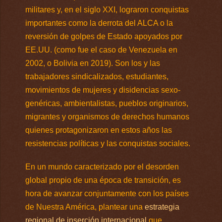
militares y, en el siglo XXI, lograron conquistas
importantes como la derrota del ALCA o la
reversión de golpes de Estado apoyados por
EE.UU. (como fue el caso de Venezuela en
2002, o Bolivia en 2019). Son los y las
trabajadores sindicalizados, estudiantes,
movimientos de mujeres y disidencias sexo-
genéricas, ambientalistas, pueblos originarios,
migrantes y organismos de derechos humanos
quienes protagonizaron en estos años las
resistencias políticas y las conquistas sociales.
En un mundo caracterizado por el desorden
global propio de una época de transición, es
hora de avanzar conjuntamente con los países
de Nuestra América, plantear una
estrategia
regional de inserción internacional
que