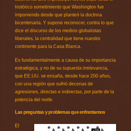
histórico sometimiento que Washington fue
imponiendo desde que planteó la doctrina
bicentenaria. Y supone reconocer, contra lo que
dice el discurso de los medios globalistas
liberales, la centralidad que tiene nuestro
continente para la Casa Blanca.
Es fundamentalmente a causa de su importancia
estratégica, y no de su supuesta irrelevancia,
que EE.UU. se ensaña, desde hace 200 años,
con una región que sufrió decenas de
agresiones, directas e indirectas, por parte de la
potencia del norte.
Las preguntas y problemas que enfrentamos
El