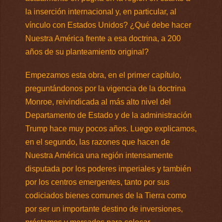
la inserción internacional y, en particular, al
vínculo con Estados Unidos? ¿Qué debe hacer
Nuestra América frente a esa doctrina, a 200
años de su planteamiento original?
Empezamos esta obra, en el primer capítulo,
preguntándonos por la vigencia de la doctrina
Monroe, reivindicada al más alto nivel del
Departamento de Estado y de la administración
Trump hace muy pocos años. Luego explicamos,
en el segundo, las razones que hacen de
Nuestra América una región intensamente
disputada por los poderes imperiales y también
por los centros emergentes, tanto por sus
codiciados bienes comunes de la Tierra como
por ser un importante destino de inversiones,