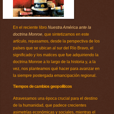
En el reciente libro
Nuestra América ante la
doctrina Monroe
, que sintetizamos en este
artículo, repasamos, desde la perspectiva de los
países que se ubican al sur del Río Bravo, el
significado y los matices que fue adquiriendo la
doctrina Monroe a lo largo de la historia y, a la
vez, nos planteamos qué hacer para avanzar en
la siempre postergada emancipación regional.
Tiempos de cambios geopolíticos
Atravesamos una época crucial para el destino
de la humanidad, que padece crecientes
asimetrías económicas y sociales, mientras el