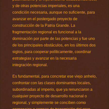
y de otras potencias imperiales, es una
condición necesaria, aunque no suficiente, para
avanzar en el postergado proyecto de
construcción de la Patria Grande. La
fragmentación regional es funcional a la
dominación por parte de las potencias y fue uno
de los principales obstáculos, en los últimos dos
siglos, para cooperar políticamente, coordinar
estrategias y avanzar en la necesaria
integración regional.
Es fundamental, para concretar ese viejo anhelo,
confrontar con las clases dominantes locales,
subordinadas al imperio, que ya renunciaron a
cualquier proyecto de desarrollo nacional o
regional, y simplemente se conciben como