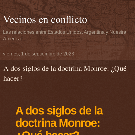
Vecinos en conflicto
Las relaciones entre Estados Unidos, Argentina y Nuestra
América
viernes, 1 de septiembre de 2023
A dos siglos de la doctrina Monroe: ¿Qué
hacer?
A dos siglos de la
doctrina Monroe: