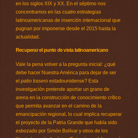
en los siglos XIX y XX. En el séptimo nos
concentramos en las cuatro estrategias
latinoamericanas de inserción internacional que
pugnan por imponerse desde el 2015 hasta la
actualidad.
Recuperar el punto de vista latinoamericano
Vale la pena volver a la pregunta inicial: ¿qué
debe hacer Nuestra América para dejar de ser
el
patio trasero
estadounidense? Esta
investigación pretende aportar un grano de
arena en la construcción de conocimiento crítico
que permita avanzar en el camino de la
emancipación regional, lo cual implica recuperar
el proyecto de la Patria Grande que había sido
esbozado por Simón Bolívar y otros de los