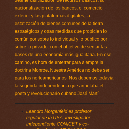
desmercantilización de recursos básicos; la
nacionalización de los bancos, el comercio
exterior y las plataformas digitales; la
estatización de bienes comunes de la tierra
estratégicos y otras medidas que propicien lo
común por sobre lo individual y lo público por
sobre lo privado, con el objetivo de sentar las
bases de una economía más igualitaria. En ese
camino, es hora de enterrar para siempre la
doctrina Monroe. Nuestra América no debe ser
para los norteamericanos. Nos debemos todavía
la segunda independencia que anhelaba el
poeta y revolucionario cubano José Martí.
Leandro Morgenfeld es profesor
regular de la UBA, Investigador
Independiente CONICET y co-