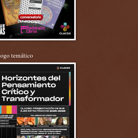
logo temático