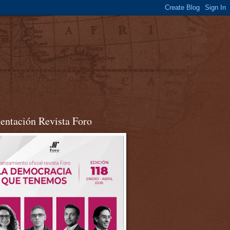
sentación Revista Foro