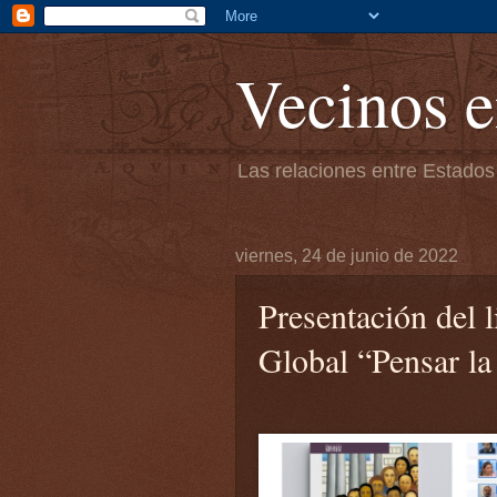
Vecinos e
Las relaciones entre Estados
viernes, 24 de junio de 2022
Presentación del 
Global “Pensar l