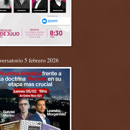
ersatorio 5 febrero 2026