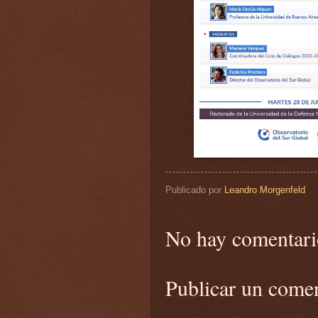
Publicado por
Leandro Morgenfeld
No hay comentari
Publicar un come