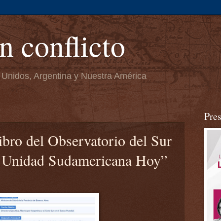
n conflicto
 Unidos, Argentina y Nuestra América
Pre
libro del Observatorio del Sur
a Unidad Sudamericana Hoy”