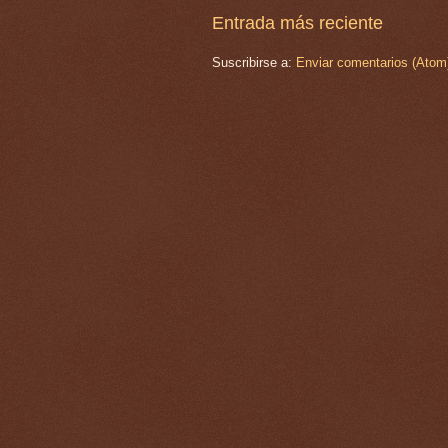
Entrada más reciente
Suscribirse a:
Enviar comentarios (Atom