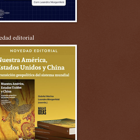
dad editorial