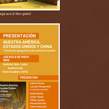
gá acá el libro gratis!