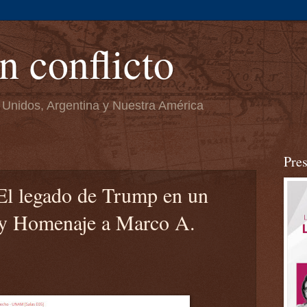
n conflicto
 Unidos, Argentina y Nuestra América
Pre
"El legado de Trump en un
 y Homenaje a Marco A.