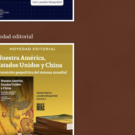
dad editorial