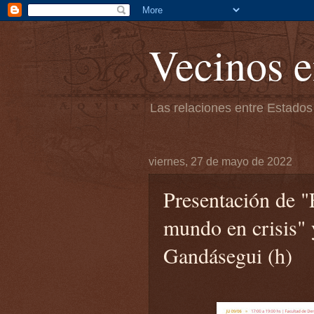
Vecinos e
Las relaciones entre Estados
viernes, 27 de mayo de 2022
Presentación de 
mundo en crisis"
Gandásegui (h)