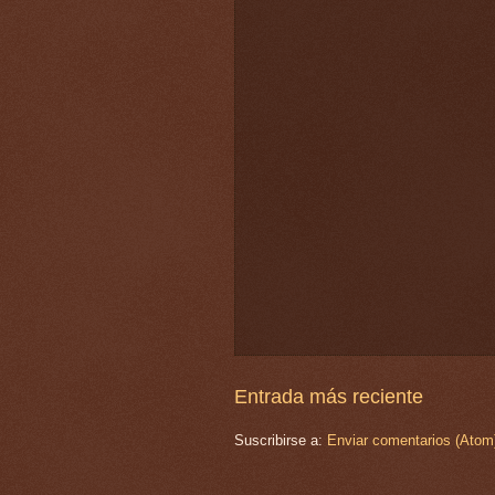
Entrada más reciente
Suscribirse a:
Enviar comentarios (Atom