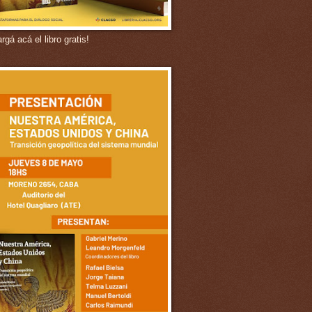
gá acá el libro gratis!