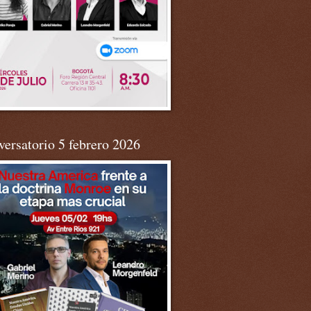
ersatorio 5 febrero 2026