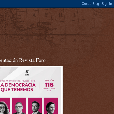
sentación Revista Foro