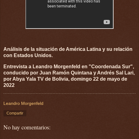
Análisis de la situación de América Latina y su relación
con Estados Unidos.
Entrevista a Leandro Morgenfeld en "Coordenada Sur",
conducido por Juan Ramón Quintana y Andrés Sal Lari,
por Abya Yala TV de Bolivia, domingo 22 de mayo de
2022
Leandro Morgenfeld
Compartir
No hay comentarios: