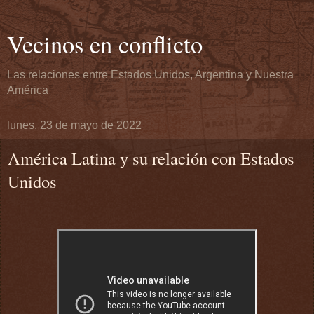
Vecinos en conflicto
Las relaciones entre Estados Unidos, Argentina y Nuestra
América
lunes, 23 de mayo de 2022
América Latina y su relación con Estados
Unidos