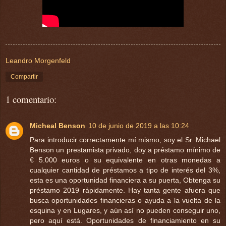
Leandro Morgenfeld
Compartir
1 comentario:
Micheal Benson
10 de junio de 2019 a las 10:24
Para introducir correctamente mí mismo, soy el Sr. Michael
Benson un prestamista privado, doy a préstamo mínimo de
€ 5.000 euros o su equivalente en otras monedas a
cualquier cantidad de préstamos a tipo de interés del 3%,
esta es una oportunidad financiera a su puerta, Obtenga su
préstamo 2019 rápidamente. Hay tanta gente afuera que
busca oportunidades financieras o ayuda a la vuelta de la
esquina y en Lugares, y aún así no pueden conseguir uno,
pero aquí está. Oportunidades de financiamiento en su