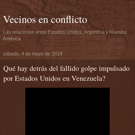
Vecinos en conflicto
Las relaciones entre Estados Unidos, Argentina y Nuestra
América
sábado, 4 de mayo de 2019
Qué hay detrás del fallido golpe impulsado
por Estados Unidos en Venezuela?