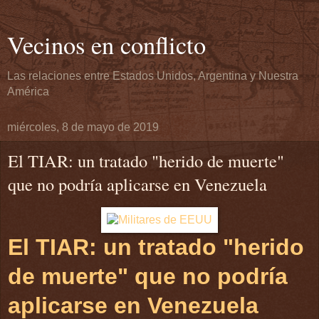
Vecinos en conflicto
Las relaciones entre Estados Unidos, Argentina y Nuestra
América
miércoles, 8 de mayo de 2019
El TIAR: un tratado "herido de muerte"
que no podría aplicarse en Venezuela
El TIAR: un tratado "herido
de muerte" que no podría
aplicarse en Venezuela