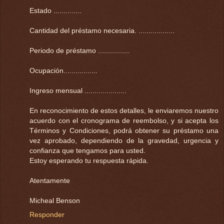
Estado ..............
Cantidad del préstamo necesaria. ..................
Periodo de préstamo ................
Ocupación.................
Ingreso mensual .....................
En reconocimiento de estos detalles, le enviaremos nuestro
acuerdo con el cronograma de reembolso, y si acepta los
Términos y Condiciones, podrá obtener su préstamo una
vez aprobado, dependiendo de la gravedad, urgencia y
confianza que tengamos para usted.
Estoy esperando tu respuesta rápida.
Atentamente
Micheal Benson
Responder