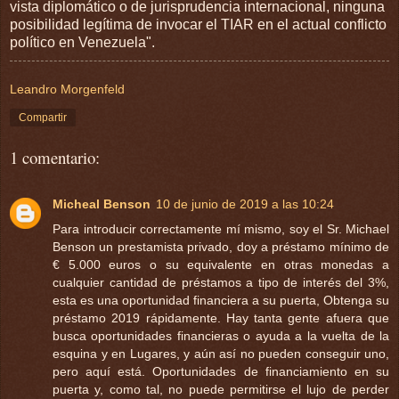
vista diplomático o de jurisprudencia internacional, ninguna
posibilidad legítima de invocar el TIAR en el actual conflicto
político en Venezuela".
Leandro Morgenfeld
Compartir
1 comentario:
Micheal Benson
10 de junio de 2019 a las 10:24
Para introducir correctamente mí mismo, soy el Sr. Michael
Benson un prestamista privado, doy a préstamo mínimo de
€ 5.000 euros o su equivalente en otras monedas a
cualquier cantidad de préstamos a tipo de interés del 3%,
esta es una oportunidad financiera a su puerta, Obtenga su
préstamo 2019 rápidamente. Hay tanta gente afuera que
busca oportunidades financieras o ayuda a la vuelta de la
esquina y en Lugares, y aún así no pueden conseguir uno,
pero aquí está. Oportunidades de financiamiento en su
puerta y, como tal, no puede permitirse el lujo de perder