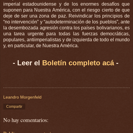
imperial estadounidense y de los enormes desafíos que
suponen para Nuestra América, con el riesgo cierto de que
deje de ser una zona de paz. Reivindicar los principios de
“no intervención” y “autodeterminación de los pueblos”, ante
la desembozada agresión contra los países bolivarianos, es
una tarea urgente para todas las fuerzas democráticas,
populares, antiimperialistas y de izquierda de todo el mundo
y, en particular, de Nuestra América.
- Leer el
Boletín completo acá
-
Leandro Morgenfeld
Compartir
No hay comentarios: