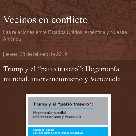
Vecinos en conflicto
Las relaciones entre Estados Unidos, Argentina y Nuestra
América
jueves, 28 de febrero de 2019
Trump y el “patio trasero”: Hegemonía
mundial, intervencionismo y Venezuela