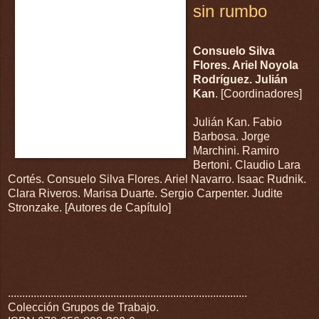
sin rumbo
Consuelo Silva
Flores. Ariel Noyola
Rodríguez. Julián
Kan
. [Coordinadores]
Julián Kan. Fabio
Barbosa. Jorge
Marchini. Ramiro
Bertoni. Claudio Lara
Cortés. Consuelo Silva Flores. Ariel Navarro. Isaac Rudnik.
Clara Riveros. Marisa Duarte. Sergio Carpenter. Judite
Stronzake. [Autores de Capítulo]
....................................................................................
Colección Grupos de Trabajo.