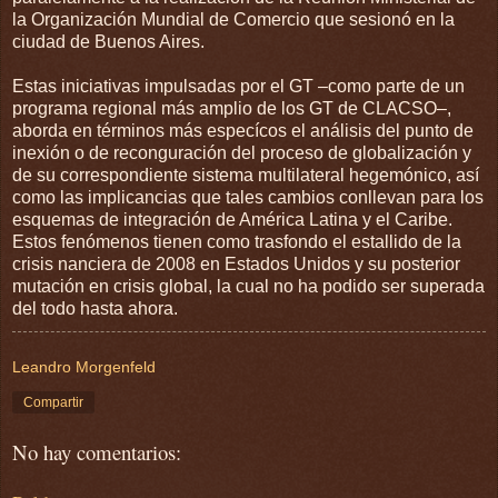
la Organización Mundial de Comercio que sesionó en la
ciudad de Buenos Aires.
Estas iniciativas impulsadas por el GT –como parte de un
programa regional más amplio de los GT de CLACSO–,
aborda en términos más especícos el análisis del punto de
inexión o de reconguración del proceso de globalización y
de su correspondiente sistema multilateral hegemónico, así
como las implicancias que tales cambios conllevan para los
esquemas de integración de América Latina y el Caribe.
Estos fenómenos tienen como trasfondo el estallido de la
crisis nanciera de 2008 en Estados Unidos y su posterior
mutación en crisis global, la cual no ha podido ser superada
del todo hasta ahora.
Leandro Morgenfeld
Compartir
No hay comentarios: