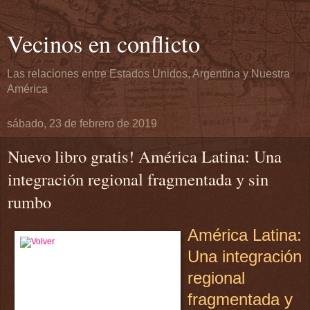
Vecinos en conflicto
Las relaciones entre Estados Unidos, Argentina y Nuestra
América
sábado, 23 de febrero de 2019
Nuevo libro gratis! América Latina: Una
integración regional fragmentada y sin
rumbo
América Latina:
Una integración
regional
fragmentada y