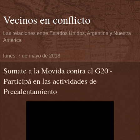
Vecinos en conflicto
Las relaciones entre Estados Unidos, Argentina y Nuestra
América
lunes, 7 de mayo de 2018
Sumate a la Movida contra el G20 -
Participá en las actividades de
Precalentamiento