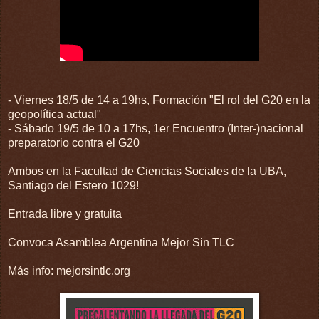
- Viernes 18/5 de 14 a 19hs, Formación "El rol del G20 en la
geopolítica actual"
- Sábado 19/5 de 10 a 17hs, 1er Encuentro (Inter-)nacional
preparatorio contra el G20
Ambos en la Facultad de Ciencias Sociales de la UBA,
Santiago del Estero 1029!
Entrada libre y gratuita
Convoca Asamblea Argentina Mejor Sin TLC
Más info: mejorsintlc.org