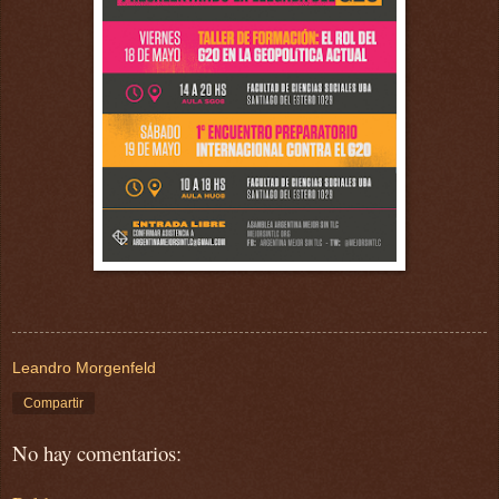
Leandro Morgenfeld
Compartir
No hay comentarios: