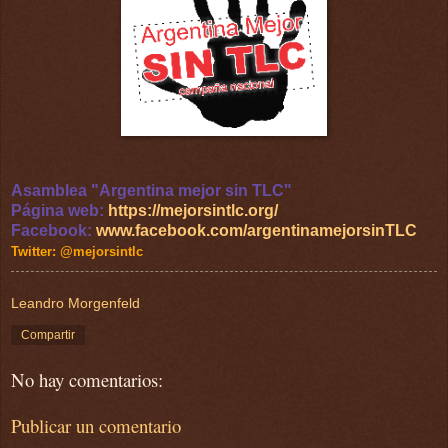
Asamblea "Argentina mejor sin TLC"
Página web:
https://mejorsintlc.org/
Facebook:
www.facebook.com/argentinamejorsinTLC
Twitter: @mejorsintlc
Leandro Morgenfeld
Compartir
No hay comentarios:
Publicar un comentario