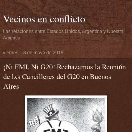
Vecinos en conflicto
Las relaciones entre Estados Unidos, Argentina y Nuestra
América
viernes, 18 de mayo de 2018
¡Ni FMI, Ni G20! Rechazamos la Reunión
de lxs Cancilleres del G20 en Buenos
Aires