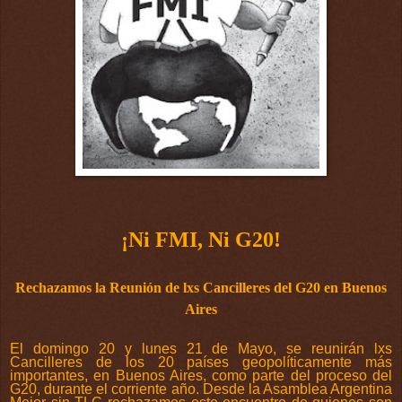
¡Ni FMI, Ni G20!
Rechazamos la Reunión de lxs Cancilleres del G20 en Buenos
Aires
El domingo 20 y lunes 21 de Mayo, se reunirán lxs
Cancilleres de los 20 países geopolíticamente más
importantes, en Buenos Aires, como parte del proceso del
G20, durante el corriente año. Desde la Asamblea Argentina