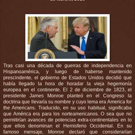
Tras casi una década de guerras de independencia en
Hispanoamérica, y luego de haberse mantenido
prescindente, el gobierno de Estados Unidos decidió que
había llegado la hora de horadar la vieja hegemonía
europea en el continente. El 2 de diciembre de 1823, el
presidente James Monroe planteó en el Congreso la
doctrina que llevaría su nombre y cuyo lema era America for
the Americans. Traducido, en su uso habitual, significaba
que América era para los norteamericanos. O sea que no
permitirían avances de potencias extra-continentales en lo
que ellos denominan el Hemisferio Occidental. En su
famoso mensaje, Monroe declaró que considerarían