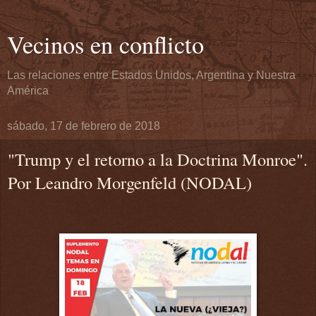
Vecinos en conflicto
Las relaciones entre Estados Unidos, Argentina y Nuestra
América
sábado, 17 de febrero de 2018
"Trump y el retorno a la Doctrina Monroe".
Por Leandro Morgenfeld (NODAL)