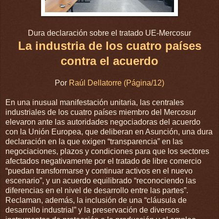
Dura declaración sobre el tratado UE-Mercosur
La industria de los cuatro países
contra el acuerdo
Por
Raúl Dellatorre (Página/12)
En una inusual manifestación unitaria, las centrales
industriales de los cuatro países miembro del Mercosur
elevaron ante las autoridades negociadoras del acuerdo
con la Unión Europea, que deliberan en Asunción, una dura
declaración en la que exigen “transparencia” en las
negociaciones, plazos y condiciones para que los sectores
afectados negativamente por el tratado de libre comercio
“puedan transformarse y continuar activos en el nuevo
escenario”, y un acuerdo equilibrado “reconociendo las
diferencias en el nivel de desarrollo entre las partes”.
Reclaman, además, la inclusión de una “cláusula de
desarrollo industrial” y la preservación de diversos