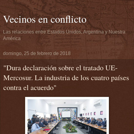
Vecinos en conflicto
Las relaciones entre Estados Unidos, Argentina y Nuestra
América
domingo, 25 de febrero de 2018
"Dura declaración sobre el tratado UE-
Mercosur. La industria de los cuatro países
contra el acuerdo"