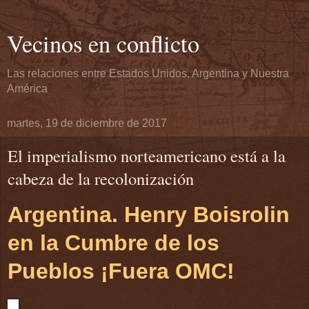
Vecinos en conflicto
Las relaciones entre Estados Unidos, Argentina y Nuestra
América
martes, 19 de diciembre de 2017
El imperialismo norteamericano está a la
cabeza de la recolonización
Argentina. Henry Boisrolin
en la Cumbre de los
Pueblos ¡Fuera OMC!