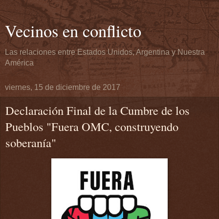
Vecinos en conflicto
Las relaciones entre Estados Unidos, Argentina y Nuestra
América
viernes, 15 de diciembre de 2017
Declaración Final de la Cumbre de los
Pueblos "Fuera OMC, construyendo
soberanía"