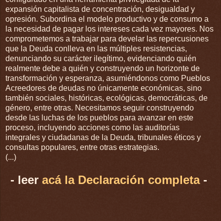
expansión capitalista de concentración, desigualdad y
opresión. Subordina el modelo productivo y de consumo a
la necesidad de pagar los intereses cada vez mayores. Nos
comprometemos a trabajar para develar las repercusiones
que la Deuda conlleva en las múltiples resistencias,
denunciando su carácter ilegítimo, evidenciando quién
realmente debe a quién y construyendo un horizonte de
transformación y esperanza, asumiéndonos como Pueblos
Acreedores de deudas no únicamente económicas, sino
también sociales, históricas, ecológicas, democráticas, de
género, entre otras. Necesitamos seguir construyendo
desde las luchas de los pueblos para avanzar en este
proceso, incluyendo acciones como las auditorías
integrales y ciudadanas de la Deuda, tribunales éticos y
consultas populares, entre otras estrategias.
(...)
- leer
acá la Declaración completa
-