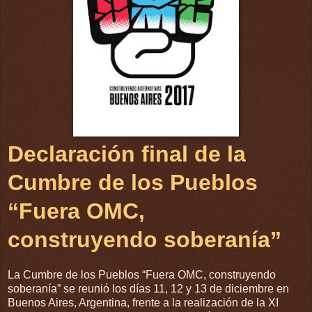
Declaración final de la
Cumbre de los Pueblos
“Fuera OMC,
construyendo soberanía”
La Cumbre de los Pueblos “Fuera OMC, construyendo
soberanía” se reunió los días 11, 12 y 13 de diciembre en
Buenos Aires, Argentina, frente a la realización de la XI