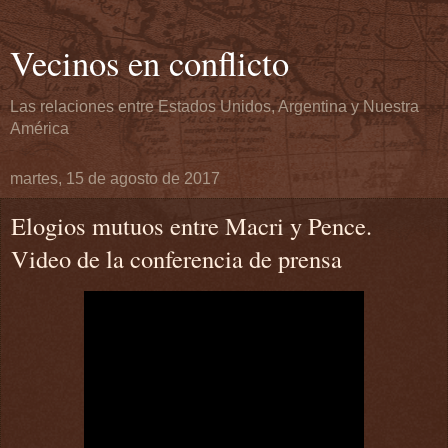
Vecinos en conflicto
Las relaciones entre Estados Unidos, Argentina y Nuestra
América
martes, 15 de agosto de 2017
Elogios mutuos entre Macri y Pence.
Video de la conferencia de prensa