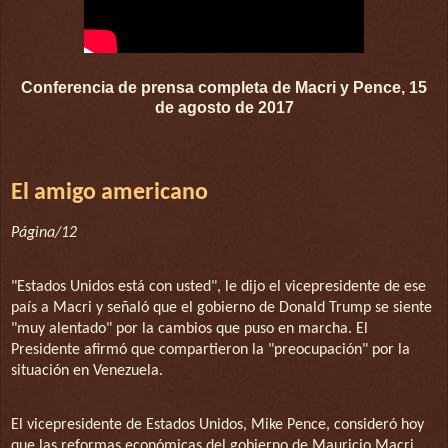
Conferencia de prensa completa de Macri y Pence, 15
de agosto de 2017
El amigo americano
Página/12
"Estados Unidos está con usted", le dijo el vicepresidente de ese
país a Macri y señaló que el gobierno de Donald Trump se siente
"muy alentado" por la cambios que puso en marcha. El
Presidente afirmó que compartieron la "preocupación" por la
situación en Venezuela.
El vicepresidente de Estados Unidos, Mike Pence, consideró hoy
que las reformas económicas del gobierno de Mauricio Macri