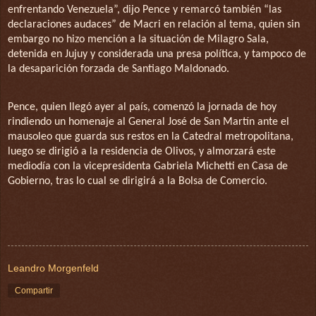
enfrentando Venezuela”, dijo Pence y remarcó también “las
declaraciones audaces” de Macri en relación al tema, quien sin
embargo no hizo mención a la situación de Milagro Sala,
detenida en Jujuy y considerada una presa política, y tampoco de
la desaparición forzada de Santiago Maldonado.
Pence, quien llegó ayer al país, comenzó la jornada de hoy
rindiendo un homenaje al General José de San Martín ante el
mausoleo que guarda sus restos en la Catedral metropolitana,
luego se dirigió a la residencia de Olivos, y almorzará este
mediodía con la vicepresidenta Gabriela Michetti en Casa de
Gobierno, tras lo cual se dirigirá a la Bolsa de Comercio.
Leandro Morgenfeld
Compartir