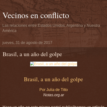
Vecinos en conflicto
Las relaciones entre Estados Unidos, Argentina y Nuestra
América
jueves, 31 de agosto de 2017
Brasil, a un año del golpe
Brasil, a un año del golpe
Por Julia de Titto
Notas.org.ar