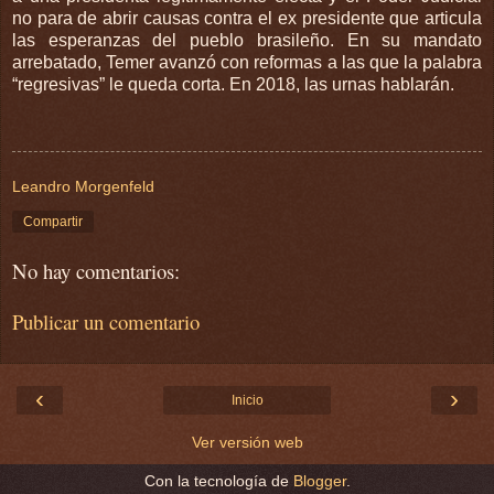
no para de abrir causas contra el ex presidente que articula
las esperanzas del pueblo brasileño. En su mandato
arrebatado, Temer avanzó con reformas a las que la palabra
“regresivas” le queda corta. En 2018, las urnas hablarán.
Leandro Morgenfeld
Compartir
No hay comentarios:
Publicar un comentario
‹
›
Inicio
Ver versión web
Con la tecnología de
Blogger
.