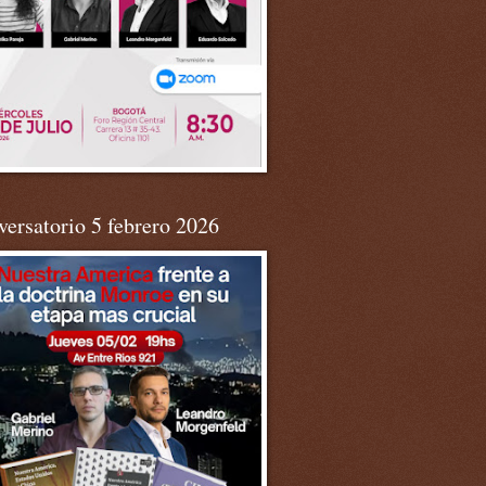
ersatorio 5 febrero 2026