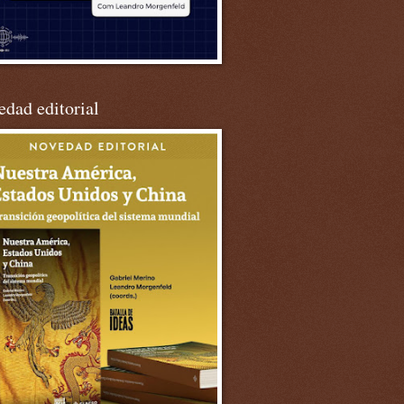
dad editorial