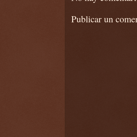
Publicar un come