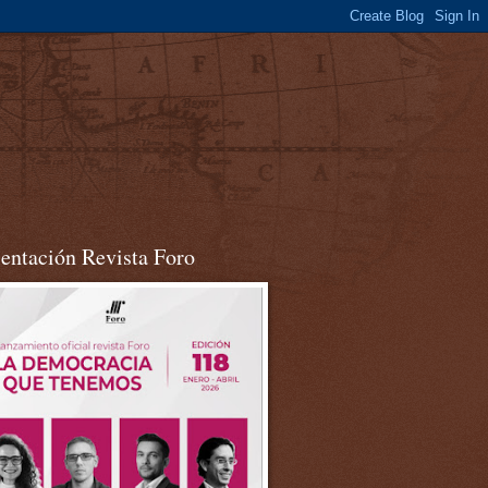
sentación Revista Foro