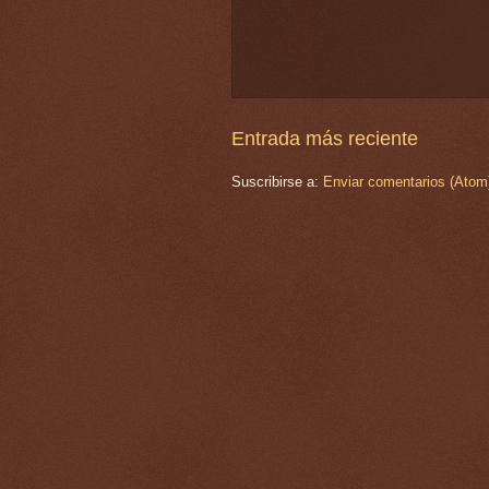
Entrada más reciente
Suscribirse a:
Enviar comentarios (Atom