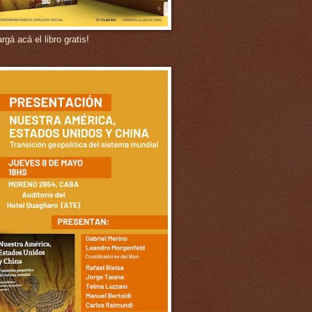
gá acá el libro gratis!