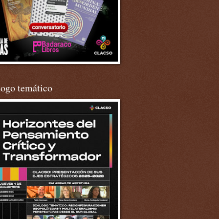
logo temático