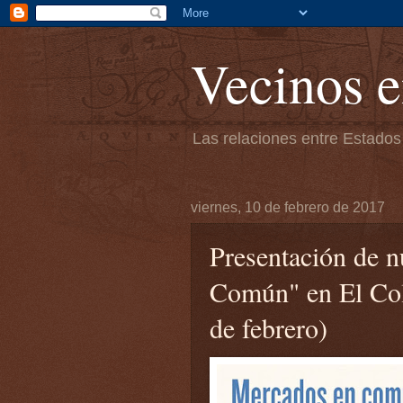
Vecinos e
Las relaciones entre Estados
viernes, 10 de febrero de 2017
Presentación de n
Común" en El Col
de febrero)