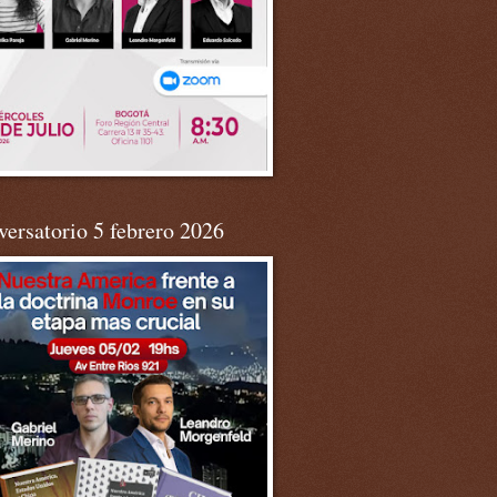
ersatorio 5 febrero 2026