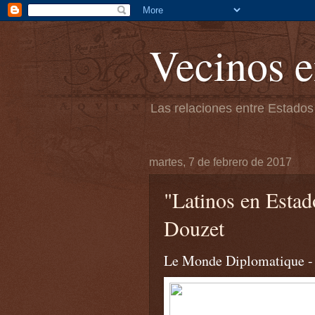
Vecinos e
Las relaciones entre Estados
martes, 7 de febrero de 2017
"Latinos en Estad
Douzet
Le Monde Diplomatique - 