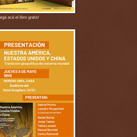
gá acá el libro gratis!