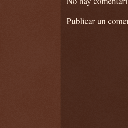
No hay comentari
Publicar un come