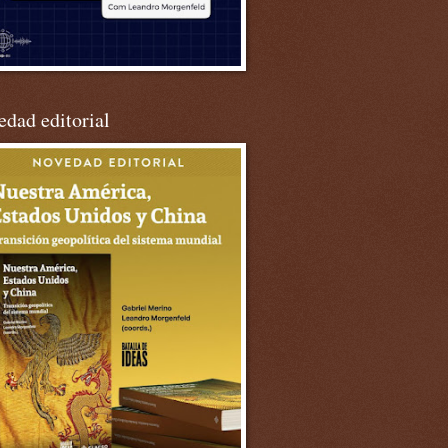
dad editorial