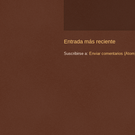
Entrada más reciente
Suscribirse a:
Enviar comentarios (Atom