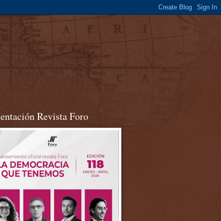
sentación Revista Foro