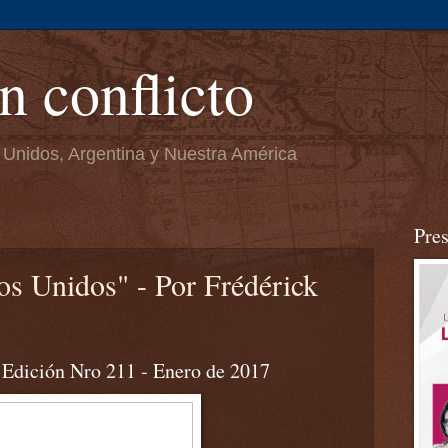
n conflicto
 Unidos, Argentina y Nuestra América
Pre
os Unidos" - Por Frédérick
Edición Nro 211 - Enero de 2017