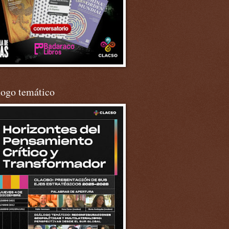
logo temático